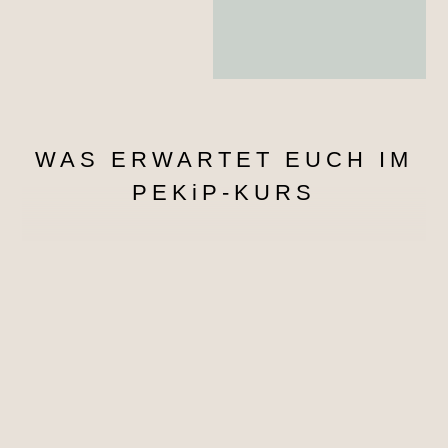
WAS ERWARTET EUCH IM
PEKiP-KURS