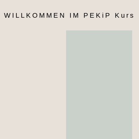
WILLKOMMEN IM PEKiP Kurs